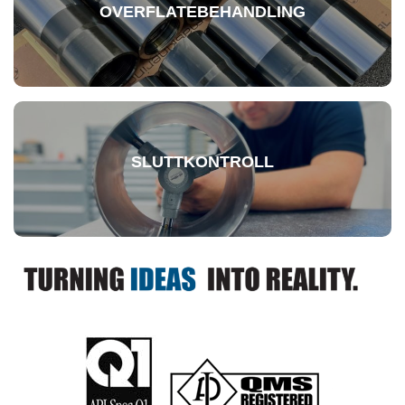
OVERFLATEBEHANDLING
SLUTTKONTROLL