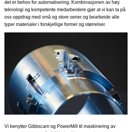
det er behov for automatisering. Kombinasjonen av høy
teknologi og kompetente medarbeidere gjør at vi kan ta på
oss oppdrag med små og store serier og bearbeide alle
typer materialer i forskjellige former og størrelser.
Vi benytter Gibbscam og PowerMill til maskinering av